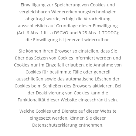
Einwilligung zur Speicherung von Cookies und
vergleichbaren Wiedererkennungstechnologien
abgefragt wurde, erfolgt die Verarbeitung
ausschließlich auf Grundlage dieser Einwilligung
(Art. 6 Abs. 1 lit. a DSGVO und § 25 Abs. 1 TDDDG);
die Einwilligung ist jederzeit widerrufbar.
Sie können Ihren Browser so einstellen, dass Sie
über das Setzen von Cookies informiert werden und
Cookies nur im Einzelfall erlauben, die Annahme von
Cookies für bestimmte Fälle oder generell
ausschließen sowie das automatische Löschen der
Cookies beim Schließen des Browsers aktivieren. Bei
der Deaktivierung von Cookies kann die
Funktionalität dieser Website eingeschränkt sein.
Welche Cookies und Dienste auf dieser Website
eingesetzt werden, können Sie dieser
Datenschutzerklärung entnehmen.