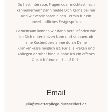
Du hast Interesse, Fragen oder möchtest mich
kennenlernen? Dann melde Dich gerne bei mir
und wir vereinbaren einen Termin für ein
unverbindliches Erstgespräch.
Gemeinsam können wir dann herausfinden wie
ich Dich unterstützen kann und schauen, ob
eine Kostenübernahme durch Deine
Krankenkasse möglich ist. Für alle Fragen und
Anliegen darüber hinaus habe ich ein offenes
Ohr. Ich freue mich auf Dich!
Email
julia@muetterpflege-duesseldorf.de