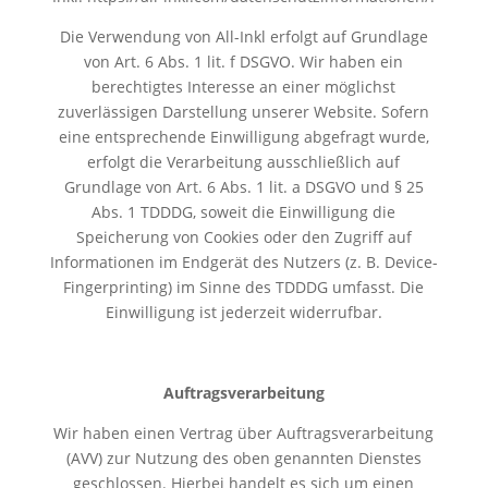
Die Verwendung von All-Inkl erfolgt auf Grundlage
von Art. 6 Abs. 1 lit. f DSGVO. Wir haben ein
berechtigtes Interesse an einer möglichst
zuverlässigen Darstellung unserer Website. Sofern
eine entsprechende Einwilligung abgefragt wurde,
erfolgt die Verarbeitung ausschließlich auf
Grundlage von Art. 6 Abs. 1 lit. a DSGVO und § 25
Abs. 1 TDDDG, soweit die Einwilligung die
Speicherung von Cookies oder den Zugriff auf
Informationen im Endgerät des Nutzers (z. B. Device-
Fingerprinting) im Sinne des TDDDG umfasst. Die
Einwilligung ist jederzeit widerrufbar.
Auftragsverarbeitung
Wir haben einen Vertrag über Auftragsverarbeitung
(AVV) zur Nutzung des oben genannten Dienstes
geschlossen. Hierbei handelt es sich um einen