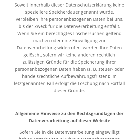
Soweit innerhalb dieser Datenschutzerklärung keine
speziellere Speicherdauer genannt wurde,
verbleiben Ihre personenbezogenen Daten bei uns,
bis der Zweck für die Datenverarbeitung entfällt.
Wenn Sie ein berechtigtes Löschersuchen geltend
machen oder eine Einwilligung zur
Datenverarbeitung widerrufen, werden Ihre Daten
gelöscht, sofern wir keine anderen rechtlich
zulässigen Gründe für die Speicherung Ihrer
personenbezogenen Daten haben (z. B. steuer- oder
handelsrechtliche Aufbewahrungsfristen); im
letztgenannten Fall erfolgt die Löschung nach Fortfall
dieser Gründe.
Allgemeine Hinweise zu den Rechtsgrundlagen der
Datenverarbeitung auf dieser Website
Sofern Sie in die Datenverarbeitung eingewilligt