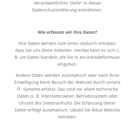
Verantwortlichen Stelle“ in dieser
Datenschutzerklärung entnehmen.
Wie erfassen wir Ihre Daten?
Ihre Daten werden zum einen dadurch erhoben,
dass Sie uns diese mitteilen. Hierbei kann es sich z.
B. um Daten handeln, die Sie in ein Kontaktformular
eingeben.
Andere Daten werden automatisch oder nach Ihrer
Einwilligung beim Besuch der Website durch unsere
IT- Systeme erfasst. Das sind vor allem technische
Daten (z. B. Internetbrowser, Betriebssystem oder
Uhrzeit des Seitenaufrufs). Die Erfassung dieser
Daten erfolgt automatisch, sobald Sie diese Website
betreten.