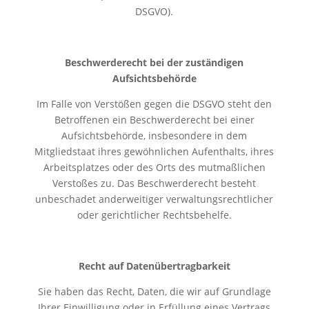
DSGVO).
Beschwerderecht bei der zuständigen
Aufsichtsbehörde
Im Falle von Verstößen gegen die DSGVO steht den
Betroffenen ein Beschwerderecht bei einer
Aufsichtsbehörde, insbesondere in dem
Mitgliedstaat ihres gewöhnlichen Aufenthalts, ihres
Arbeitsplatzes oder des Orts des mutmaßlichen
Verstoßes zu. Das Beschwerderecht besteht
unbeschadet anderweitiger verwaltungsrechtlicher
oder gerichtlicher Rechtsbehelfe.
Recht auf Datenübertragbarkeit
Sie haben das Recht, Daten, die wir auf Grundlage
Ihrer Einwilligung oder in Erfüllung eines Vertrags