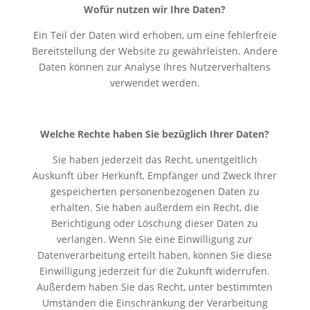
Wofür nutzen wir Ihre Daten?
Ein Teil der Daten wird erhoben, um eine fehlerfreie
Bereitstellung der Website zu gewährleisten. Andere
Daten können zur Analyse Ihres Nutzerverhaltens
verwendet werden.
Welche Rechte haben Sie bezüglich Ihrer Daten?
Sie haben jederzeit das Recht, unentgeltlich
Auskunft über Herkunft, Empfänger und Zweck Ihrer
gespeicherten personenbezogenen Daten zu
erhalten. Sie haben außerdem ein Recht, die
Berichtigung oder Löschung dieser Daten zu
verlangen. Wenn Sie eine Einwilligung zur
Datenverarbeitung erteilt haben, können Sie diese
Einwilligung jederzeit für die Zukunft widerrufen.
Außerdem haben Sie das Recht, unter bestimmten
Umständen die Einschränkung der Verarbeitung