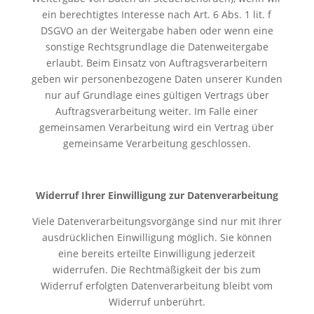
ein berechtigtes Interesse nach Art. 6 Abs. 1 lit. f
DSGVO an der Weitergabe haben oder wenn eine
sonstige Rechtsgrundlage die Datenweitergabe
erlaubt. Beim Einsatz von Auftragsverarbeitern
geben wir personenbezogene Daten unserer Kunden
nur auf Grundlage eines gültigen Vertrags über
Auftragsverarbeitung weiter. Im Falle einer
gemeinsamen Verarbeitung wird ein Vertrag über
gemeinsame Verarbeitung geschlossen.
Widerruf Ihrer Einwilligung zur Datenverarbeitung
Viele Datenverarbeitungsvorgänge sind nur mit Ihrer
ausdrücklichen Einwilligung möglich. Sie können
eine bereits erteilte Einwilligung jederzeit
widerrufen. Die Rechtmäßigkeit der bis zum
Widerruf erfolgten Datenverarbeitung bleibt vom
Widerruf unberührt.