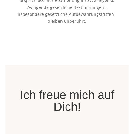
abgeschlossener Bearbeitung Ihres Anliegens).
Zwingende gesetzliche Bestimmungen –
insbesondere gesetzliche Aufbewahrungsfristen –
bleiben unberührt.
Ich freue mich auf
Dich!