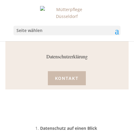
Seite wählen
Datenschutz
Datenschutzerklärung
KONTAKT
Datenschutz auf einen Blick