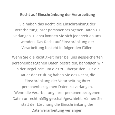
Recht auf Einschränkung der Verarbeitung
Sie haben das Recht, die Einschränkung der
Verarbeitung Ihrer personenbezogenen Daten zu
verlangen. Hierzu können Sie sich jederzeit an uns
wenden. Das Recht auf Einschränkung der
Verarbeitung besteht in folgenden Fällen:
Wenn Sie die Richtigkeit Ihrer bei uns gespeicherten
personenbezogenen Daten bestreiten, benötigen wir
in der Regel Zeit, um dies zu überprüfen. Für die
Dauer der Prüfung haben Sie das Recht, die
Einschränkung der Verarbeitung Ihrer
personenbezogenen Daten zu verlangen.
Wenn die Verarbeitung Ihrer personenbezogenen
Daten unrechtmäßig geschah/geschieht, können Sie
statt der Löschung die Einschränkung der
Datenverarbeitung verlangen.