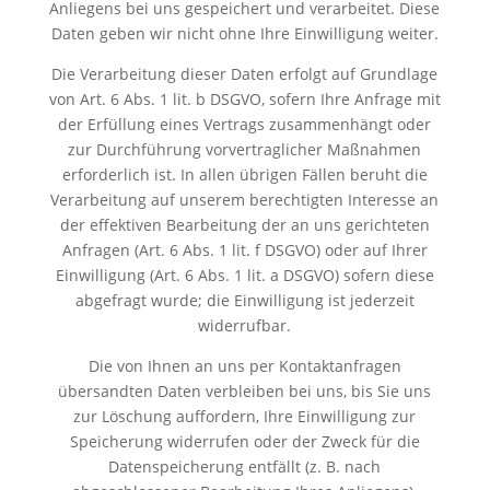
Anliegens bei uns gespeichert und verarbeitet. Diese
Daten geben wir nicht ohne Ihre Einwilligung weiter.
Die Verarbeitung dieser Daten erfolgt auf Grundlage
von Art. 6 Abs. 1 lit. b DSGVO, sofern Ihre Anfrage mit
der Erfüllung eines Vertrags zusammenhängt oder
zur Durchführung vorvertraglicher Maßnahmen
erforderlich ist. In allen übrigen Fällen beruht die
Verarbeitung auf unserem berechtigten Interesse an
der effektiven Bearbeitung der an uns gerichteten
Anfragen (Art. 6 Abs. 1 lit. f DSGVO) oder auf Ihrer
Einwilligung (Art. 6 Abs. 1 lit. a DSGVO) sofern diese
abgefragt wurde; die Einwilligung ist jederzeit
widerrufbar.
Die von Ihnen an uns per Kontaktanfragen
übersandten Daten verbleiben bei uns, bis Sie uns
zur Löschung auffordern, Ihre Einwilligung zur
Speicherung widerrufen oder der Zweck für die
Datenspeicherung entfällt (z. B. nach