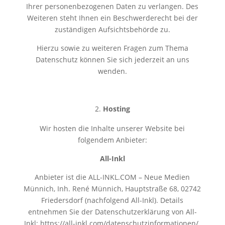
Ihrer personenbezogenen Daten zu verlangen. Des
Weiteren steht Ihnen ein Beschwerderecht bei der
zuständigen Aufsichtsbehörde zu.
Hierzu sowie zu weiteren Fragen zum Thema
Datenschutz können Sie sich jederzeit an uns
wenden.
Hosting
Wir hosten die Inhalte unserer Website bei
folgendem Anbieter:
All-Inkl
Anbieter ist die ALL-INKL.COM – Neue Medien
Münnich, Inh. René Münnich, Hauptstraße 68, 02742
Friedersdorf (nachfolgend All-Inkl). Details
entnehmen Sie der Datenschutzerklärung von All-
Inkl: https://all-inkl.com/datenschutzinformationen/.