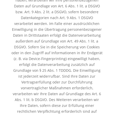
haben, verarbeiten wir Ihre personenbezogenen
Daten auf Grundlage von Art. 6 Abs. 1 lit. a DSGVO
bzw. Art. 9 Abs. 2 lit. a DSGVO, sofern besondere
Datenkategorien nach Art. 9 Abs. 1 DSGVO
verarbeitet werden. Im Falle einer ausdrücklichen
Einwilligung in die Übertragung personenbezogener
Daten in Drittstaaten erfolgt die Datenverarbeitung
außerdem auf Grundlage von Art. 49 Abs. 1 lit. a
DSGVO. Sofern Sie in die Speicherung von Cookies
oder in den Zugriff auf Informationen in Ihr Endgerät
(z. B. via Device-Fingerprinting) eingewilligt haben,
erfolgt die Datenverarbeitung zusätzlich auf
Grundlage von § 25 Abs. 1 TDDDG. Die Einwilligung
ist jederzeit widerrufbar. Sind Ihre Daten zur
Vertragserfüllung oder zur Durchführung
vorvertraglicher Maßnahmen erforderlich,
verarbeiten wir Ihre Daten auf Grundlage des Art. 6
Abs. 1 lit. b DSGVO. Des Weiteren verarbeiten wir
Ihre Daten, sofern diese zur Erfüllung einer
rechtlichen Verpflichtung erforderlich sind auf