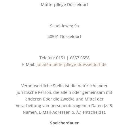
Mütterpflege Düsseldorf
Scheideweg 9a
40591 Düsseldorf
Telefon: 0151 | 6857 0558
E-Mail:
julia@muetterpflege-duesseldorf.de
Verantwortliche Stelle ist die natürliche oder
juristische Person, die allein oder gemeinsam mit
anderen über die Zwecke und Mittel der
Verarbeitung von personenbezogenen Daten (z. B.
Namen, E-Mail-Adressen o. Ä.) entscheidet.
Speicherdauer