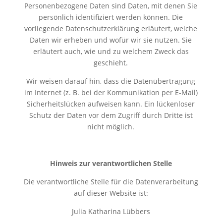
Personenbezogene Daten sind Daten, mit denen Sie
persönlich identifiziert werden können. Die
vorliegende Datenschutzerklärung erläutert, welche
Daten wir erheben und wofür wir sie nutzen. Sie
erläutert auch, wie und zu welchem Zweck das
geschieht.
Wir weisen darauf hin, dass die Datenübertragung
im Internet (z. B. bei der Kommunikation per E-Mail)
Sicherheitslücken aufweisen kann. Ein lückenloser
Schutz der Daten vor dem Zugriff durch Dritte ist
nicht möglich.
Hinweis zur verantwortlichen Stelle
Die verantwortliche Stelle für die Datenverarbeitung
auf dieser Website ist:
Julia Katharina Lübbers