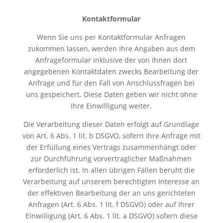
Kontaktformular
Wenn Sie uns per Kontaktformular Anfragen
zukommen lassen, werden Ihre Angaben aus dem
Anfrageformular inklusive der von Ihnen dort
angegebenen Kontaktdaten zwecks Bearbeitung der
Anfrage und für den Fall von Anschlussfragen bei
uns gespeichert. Diese Daten geben wir nicht ohne
Ihre Einwilligung weiter.
Die Verarbeitung dieser Daten erfolgt auf Grundlage
von Art. 6 Abs. 1 lit. b DSGVO, sofern Ihre Anfrage mit
der Erfüllung eines Vertrags zusammenhängt oder
zur Durchführung vorvertraglicher Maßnahmen
erforderlich ist. In allen übrigen Fällen beruht die
Verarbeitung auf unserem berechtigten Interesse an
der effektiven Bearbeitung der an uns gerichteten
Anfragen (Art. 6 Abs. 1 lit. f DSGVO) oder auf Ihrer
Einwilligung (Art. 6 Abs. 1 lit. a DSGVO) sofern diese