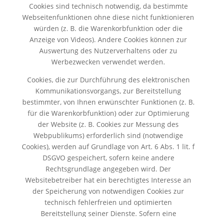
Cookies sind technisch notwendig, da bestimmte
Webseitenfunktionen ohne diese nicht funktionieren
würden (z. B. die Warenkorbfunktion oder die
Anzeige von Videos). Andere Cookies können zur
Auswertung des Nutzerverhaltens oder zu
Werbezwecken verwendet werden.
Cookies, die zur Durchführung des elektronischen
Kommunikationsvorgangs, zur Bereitstellung
bestimmter, von Ihnen erwünschter Funktionen (z. B.
für die Warenkorbfunktion) oder zur Optimierung
der Website (z. B. Cookies zur Messung des
Webpublikums) erforderlich sind (notwendige
Cookies), werden auf Grundlage von Art. 6 Abs. 1 lit. f
DSGVO gespeichert, sofern keine andere
Rechtsgrundlage angegeben wird. Der
Websitebetreiber hat ein berechtigtes Interesse an
der Speicherung von notwendigen Cookies zur
technisch fehlerfreien und optimierten
Bereitstellung seiner Dienste. Sofern eine