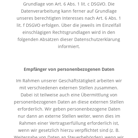
Grundlage von Art. 6 Abs. 1 lit. c DSGVO. Die
Datenverarbeitung kann ferner auf Grundlage
unseres berechtigten Interesses nach Art. 6 Abs. 1
lit. f DSGVO erfolgen. Über die jeweils im Einzelfall
einschlägigen Rechtsgrundlagen wird in den
folgenden Absätzen dieser Datenschutzerklärung
informiert.
Empfänger von personenbezogenen Daten
Im Rahmen unserer Geschäftstätigkeit arbeiten wir
mit verschiedenen externen Stellen zusammen.
Dabei ist teilweise auch eine Übermittlung von
personenbezogenen Daten an diese externen Stellen
erforderlich. Wir geben personenbezogene Daten
nur dann an externe Stellen weiter, wenn dies im
Rahmen einer Vertragserfüllung erforderlich ist,
wenn wir gesetzlich hierzu verpflichtet sind (z. B.
Weitergabe von Daten an Steuerbehörden), wenn wir