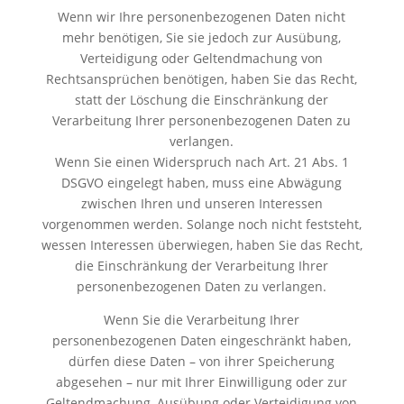
Wenn wir Ihre personenbezogenen Daten nicht
mehr benötigen, Sie sie jedoch zur Ausübung,
Verteidigung oder Geltendmachung von
Rechtsansprüchen benötigen, haben Sie das Recht,
statt der Löschung die Einschränkung der
Verarbeitung Ihrer personenbezogenen Daten zu
verlangen.
Wenn Sie einen Widerspruch nach Art. 21 Abs. 1
DSGVO eingelegt haben, muss eine Abwägung
zwischen Ihren und unseren Interessen
vorgenommen werden. Solange noch nicht feststeht,
wessen Interessen überwiegen, haben Sie das Recht,
die Einschränkung der Verarbeitung Ihrer
personenbezogenen Daten zu verlangen.
Wenn Sie die Verarbeitung Ihrer
personenbezogenen Daten eingeschränkt haben,
dürfen diese Daten – von ihrer Speicherung
abgesehen – nur mit Ihrer Einwilligung oder zur
Geltendmachung, Ausübung oder Verteidigung von