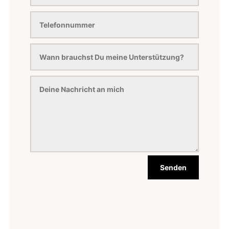
Senden