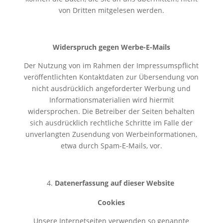
von Dritten mitgelesen werden.
Widerspruch gegen Werbe-E-Mails
Der Nutzung von im Rahmen der Impressumspflicht
veröffentlichten Kontaktdaten zur Übersendung von
nicht ausdrücklich angeforderter Werbung und
Informationsmaterialien wird hiermit
widersprochen. Die Betreiber der Seiten behalten
sich ausdrücklich rechtliche Schritte im Falle der
unverlangten Zusendung von Werbeinformationen,
etwa durch Spam-E-Mails, vor.
Datenerfassung auf dieser Website
Cookies
Unsere Internetseiten verwenden so genannte