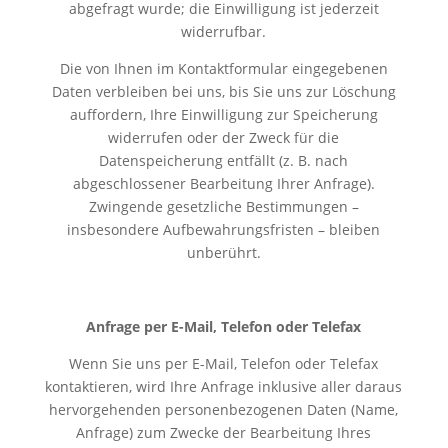
abgefragt wurde; die Einwilligung ist jederzeit
widerrufbar.
Die von Ihnen im Kontaktformular eingegebenen
Daten verbleiben bei uns, bis Sie uns zur Löschung
auffordern, Ihre Einwilligung zur Speicherung
widerrufen oder der Zweck für die
Datenspeicherung entfällt (z. B. nach
abgeschlossener Bearbeitung Ihrer Anfrage).
Zwingende gesetzliche Bestimmungen –
insbesondere Aufbewahrungsfristen – bleiben
unberührt.
Anfrage per E-Mail, Telefon oder Telefax
Wenn Sie uns per E-Mail, Telefon oder Telefax
kontaktieren, wird Ihre Anfrage inklusive aller daraus
hervorgehenden personenbezogenen Daten (Name,
Anfrage) zum Zwecke der Bearbeitung Ihres