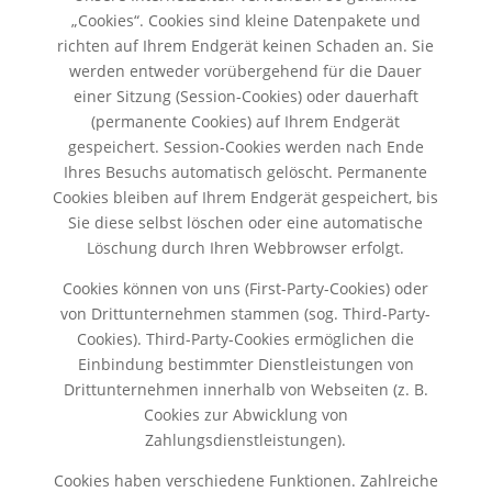
„Cookies“. Cookies sind kleine Datenpakete und
richten auf Ihrem Endgerät keinen Schaden an. Sie
werden entweder vorübergehend für die Dauer
einer Sitzung (Session-Cookies) oder dauerhaft
(permanente Cookies) auf Ihrem Endgerät
gespeichert. Session-Cookies werden nach Ende
Ihres Besuchs automatisch gelöscht. Permanente
Cookies bleiben auf Ihrem Endgerät gespeichert, bis
Sie diese selbst löschen oder eine automatische
Löschung durch Ihren Webbrowser erfolgt.
Cookies können von uns (First-Party-Cookies) oder
von Drittunternehmen stammen (sog. Third-Party-
Cookies). Third-Party-Cookies ermöglichen die
Einbindung bestimmter Dienstleistungen von
Drittunternehmen innerhalb von Webseiten (z. B.
Cookies zur Abwicklung von
Zahlungsdienstleistungen).
Cookies haben verschiedene Funktionen. Zahlreiche