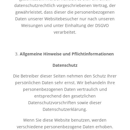
datenschutzrechtlich vorgeschriebenen Vertrag, der
gewährleistet, dass dieser die personenbezogenen
Daten unserer Websitebesucher nur nach unseren
Weisungen und unter Einhaltung der DSGVO
verarbeitet.
Allgemeine Hinweise und Pflichtinformationen
Datenschutz
Die Betreiber dieser Seiten nehmen den Schutz Ihrer
persönlichen Daten sehr ernst. Wir behandeln Ihre
personenbezogenen Daten vertraulich und
entsprechend den gesetzlichen
Datenschutzvorschriften sowie dieser
Datenschutzerklärung.
Wenn Sie diese Website benutzen, werden
verschiedene personenbezogene Daten erhoben.