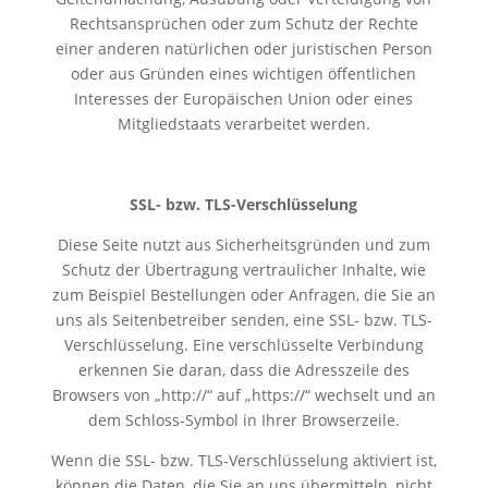
Rechtsansprüchen oder zum Schutz der Rechte
einer anderen natürlichen oder juristischen Person
oder aus Gründen eines wichtigen öffentlichen
Interesses der Europäischen Union oder eines
Mitgliedstaats verarbeitet werden.
SSL- bzw. TLS-Verschlüsselung
Diese Seite nutzt aus Sicherheitsgründen und zum
Schutz der Übertragung vertraulicher Inhalte, wie
zum Beispiel Bestellungen oder Anfragen, die Sie an
uns als Seitenbetreiber senden, eine SSL- bzw. TLS-
Verschlüsselung. Eine verschlüsselte Verbindung
erkennen Sie daran, dass die Adresszeile des
Browsers von „http://“ auf „https://“ wechselt und an
dem Schloss-Symbol in Ihrer Browserzeile.
Wenn die SSL- bzw. TLS-Verschlüsselung aktiviert ist,
können die Daten, die Sie an uns übermitteln, nicht