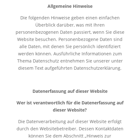
Allgemeine Hinweise
Die folgenden Hinweise geben einen einfachen
Überblick darüber, was mit Ihren
personenbezogenen Daten passiert, wenn Sie diese
Website besuchen. Personenbezogene Daten sind
alle Daten, mit denen Sie persönlich identifiziert
werden können. Ausführliche Informationen zum
Thema Datenschutz entnehmen Sie unserer unter
diesem Text aufgeführten Datenschutzerklärung.
Datenerfassung auf dieser Website
Wer ist verantwortlich für die Datenerfassung auf
dieser Website?
Die Datenverarbeitung auf dieser Website erfolgt
durch den Websitebetreiber. Dessen Kontaktdaten
können Sie dem Abschnitt „Hinweis zur