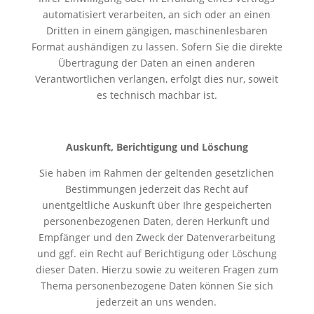
automatisiert verarbeiten, an sich oder an einen
Dritten in einem gängigen, maschinenlesbaren
Format aushändigen zu lassen. Sofern Sie die direkte
Übertragung der Daten an einen anderen
Verantwortlichen verlangen, erfolgt dies nur, soweit
es technisch machbar ist.
Auskunft, Berichtigung und Löschung
Sie haben im Rahmen der geltenden gesetzlichen
Bestimmungen jederzeit das Recht auf
unentgeltliche Auskunft über Ihre gespeicherten
personenbezogenen Daten, deren Herkunft und
Empfänger und den Zweck der Datenverarbeitung
und ggf. ein Recht auf Berichtigung oder Löschung
dieser Daten. Hierzu sowie zu weiteren Fragen zum
Thema personenbezogene Daten können Sie sich
jederzeit an uns wenden.